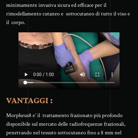
minimamente invasiva sicura ed efficace per il
rimodellamento cutaneo e sottocutaneo di tutto il viso e
il corpo.
VANTAGGI :
Morpheus8 e’ il trattamento frazionato più profondo
disponibile sul mercato delle radiofrequenze frazionali,
penetrando nel tessuto sottocutaneo fino a 8 mm nel