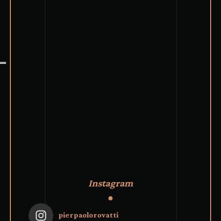
Instagram
pierpaolorovatti