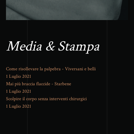
Media & Stampa
Come risollevare la palpebra - Viversani e belli
1 Luglio 2021
Mai più braccia flaccide - Starbene
1 Luglio 2021
Scolpire il corpo senza interventi chirurgici
1 Luglio 2021