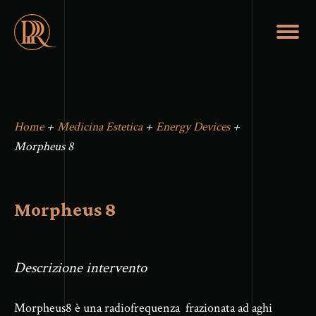
Home
+
Medicina Estetica
+
Energy Devices
+
Morpheus 8
Morpheus 8
Descrizione intervento
Morpheus8 è una radiofrequenza frazionata ad aghi