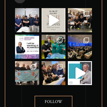
FOLLOW