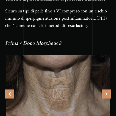
Sicuro su tipi di pelle fino a VI compreso con un rischio
minimo di iperpigmentazione postinfiammatoria (PIH)
che è comune con altri metodi di resurfacing.
Prima / Dopo Morpheus 8