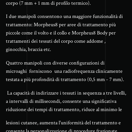
corpo (7 mm + 1 mm di profilo termico).
I due manipoli consentono una maggiore funzionalità di
trattamento: Morpheus8 per aree di trattamento più
piccole come il volto e il collo e Morpheus8 Body per
trattamenti dei tessuti del corpo come addome ,
ginocchia, braccia etc.
Quattro manipoli con diverse configurazioni di
microaghi forniscono una radiofrequenza clinicamente
testata a più profondità di trattamento (0,5 mm - 7 mm).
La capacità di indirizzare i tessuti in sequenza a tre livelli,
a intervalli di millisecondi, consente una significativa
riduzione dei tempi di trattamento, riduce al minimo le
lesioni cutanee, aumenta l'uniformità del trattamento e
consente la personalizzazione di procedure frazionate .