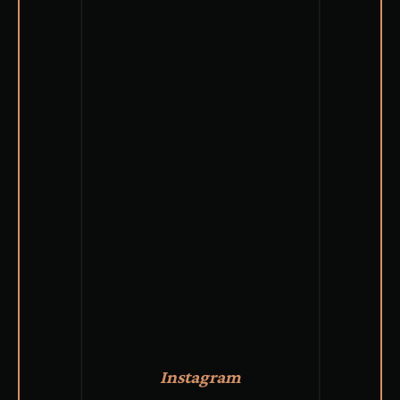
Instagram