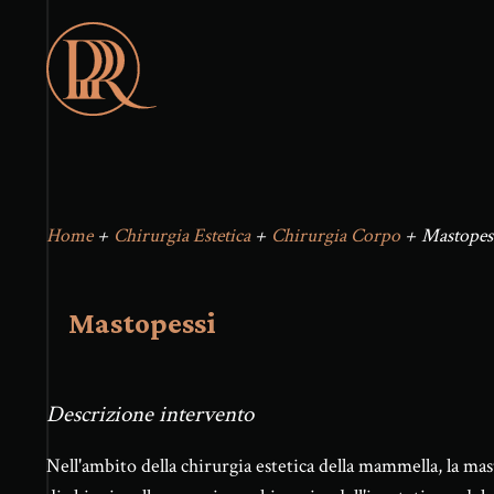
Home
+
Chirurgia Estetica
+
Chirurgia Corpo
+
Mastopes
Mastopessi
Descrizione intervento
Nell'ambito della chirurgia estetica della mammella, la mas