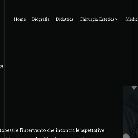
Home
Biografia
Didattica
Chirurgia Estetica
Medici
si
topessi è l'intervento che incontra le aspettative