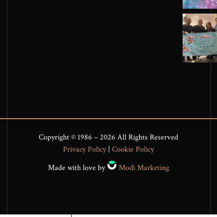
Copyright © 1986 – 2026 All Rights Reserved
Privacy Policy
|
Cookie Policy
Made with love by
Modì Marketing