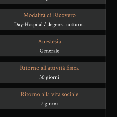
Modalità di Ricovero
Day-Hospital / degenza notturna
Anestesia
Generale
Ritorno all'attività fisica
30 giorni
Ritorno alla vita sociale
7 giorni