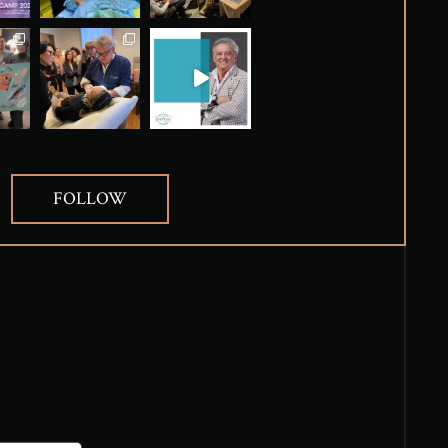
FOLLOW