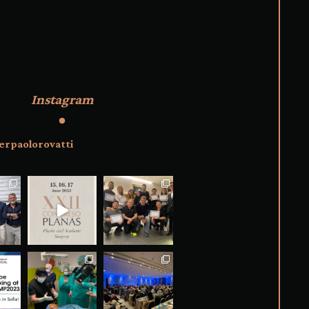
Instagram
erpaolorovatti