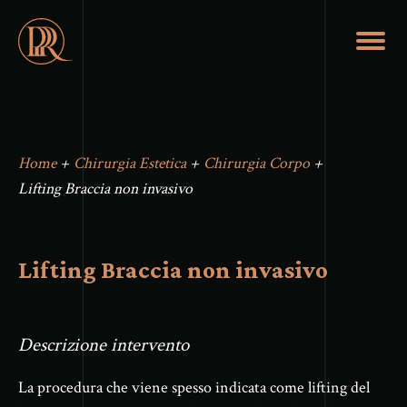
Home
+
Chirurgia Estetica
+
Chirurgia Corpo
+
Lifting Braccia non invasivo
Lifting Braccia non invasivo
Descrizione intervento
La procedura che viene spesso indicata come lifting del