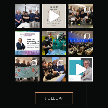
FOLLOW