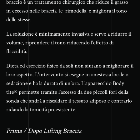
braccio è un trattamento chirurgico che riduce il grasso
in eccesso nelle braccia le rimodella e migliora il tono
delle stesse.
La soluzione è minimamente invasiva e serve a ridurre il
volume, riprendere il tono riducendo l'effetto di
flaccidità.
Dieta ed esercizio fisico da soli non aiutano a migliorare il
loro aspetto. L'intervento si esegue in anestesia locale o
sedazione e ha la durata di un'ora. L'apparecchio Body
tite® permette tramite l'accesso da due piccoli fori della
sonda che andrà a riscaldare il tessuto adiposo e contrarlo
ridando la tonicità preesistente.
Prima / Dopo Lifting Braccia