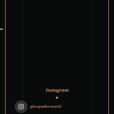
Instagram
pierpaolorovatti