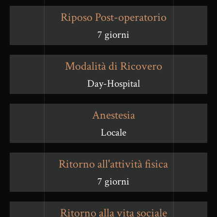
Riposo Post-operatorio
7 giorni
Modalità di Ricovero
Day-Hospital
Anestesia
Locale
Ritorno all'attività fisica
7 giorni
Ritorno alla vita sociale