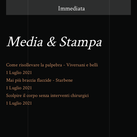
Immediata
Media & Stampa
Come risollevare la palpebra - Viversani e belli
1 Luglio 2021
Mai più braccia flaccide - Starbene
1 Luglio 2021
Scolpire il corpo senza interventi chirurgici
1 Luglio 2021