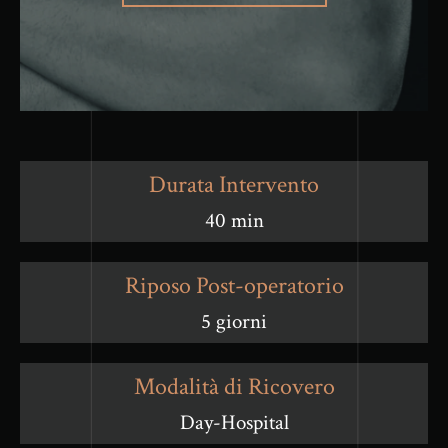
Durata Intervento
40 min
Riposo Post-operatorio
5 giorni
Modalità di Ricovero
Day-Hospital