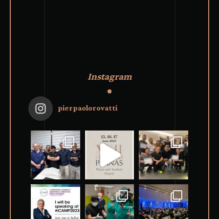
Instagram
pierpaolorovatti