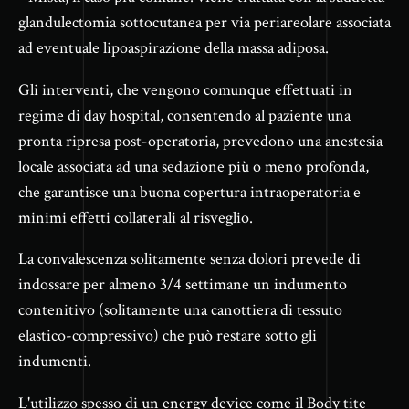
glandulectomia sottocutanea per via periareolare associata
ad eventuale lipoaspirazione della massa adiposa.
Gli interventi, che vengono comunque effettuati in
regime di day hospital, consentendo al paziente una
pronta ripresa post-operatoria, prevedono una anestesia
locale associata ad una sedazione più o meno profonda,
che garantisce una buona copertura intraoperatoria e
minimi effetti collaterali al risveglio.
La convalescenza solitamente senza dolori prevede di
indossare per almeno 3/4 settimane un indumento
contenitivo (solitamente una canottiera di tessuto
elastico-compressivo) che può restare sotto gli
indumenti.
L'utilizzo spesso di un energy device come il Body tite