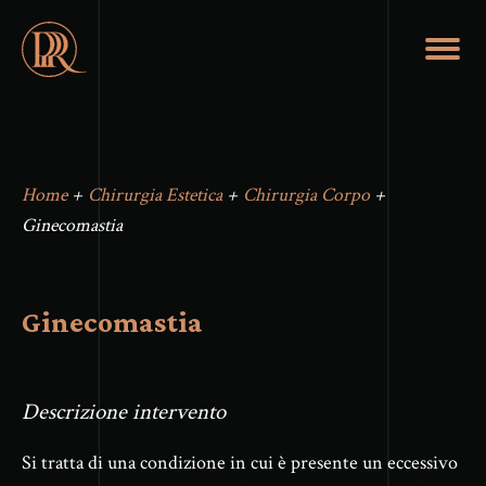
Home
+
Chirurgia Estetica
+
Chirurgia Corpo
+
Ginecomastia
Ginecomastia
Descrizione intervento
Si tratta di una condizione in cui è presente un eccessivo