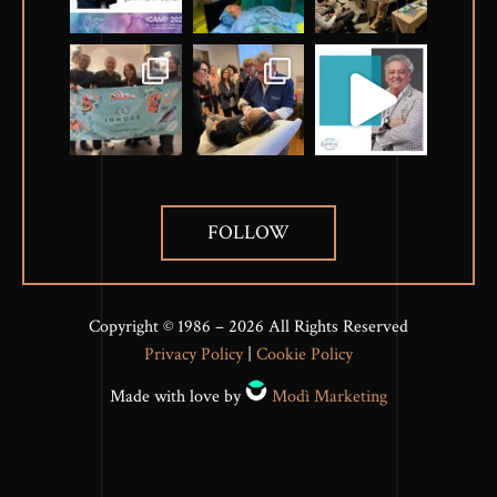
FOLLOW
Copyright © 1986 – 2026 All Rights Reserved
Privacy Policy
|
Cookie Policy
Made with love by
Modì Marketing