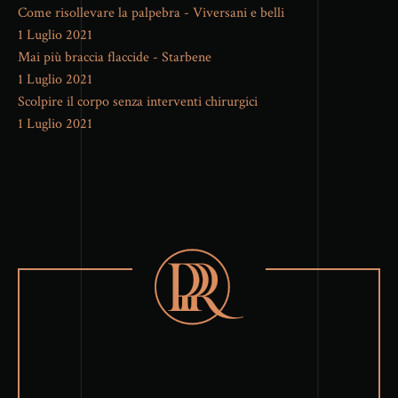
Come risollevare la palpebra - Viversani e belli
1 Luglio 2021
Mai più braccia flaccide - Starbene
1 Luglio 2021
Scolpire il corpo senza interventi chirurgici
1 Luglio 2021