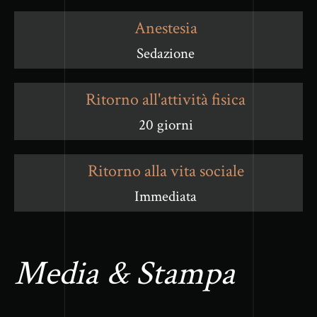
Anestesia
Sedazione
Ritorno all'attività fisica
20 giorni
Ritorno alla vita sociale
Immediata
Media & Stampa