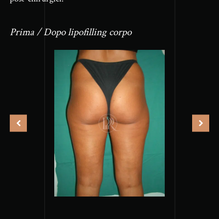
Prima / Dopo lipofilling corpo