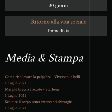
30 giorni
Ritorno alla vita sociale
Immediata
Media & Stampa
Come risollevare la palpebra - Viversani e belli
1 Luglio 2021
Mai più braccia flaccide - Starbene
1 Luglio 2021
Scolpire il corpo senza interventi chirurgici
1 Luglio 2021