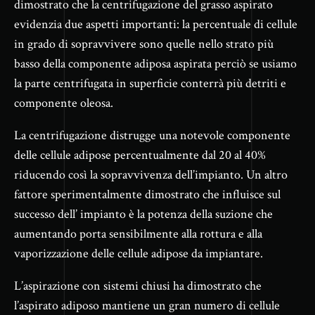
dimostrato che la centrifugazione del grasso aspirato
evidenzia due aspetti importanti: la percentuale di cellule
in grado di sopravvivere sono quelle nello strato più
basso della componente adiposa aspirata perciò se usiamo
la parte centrifugata in superficie conterrà più detriti e
componente oleosa.
La centrifugazione distrugge una notevole componente
delle cellule adipose percentualmente dal 20 al 40%
riducendo così la sopravvivenza dell’impianto. Un altro
fattore sperimentalmente dimostrato che influisce sul
successo dell’ impianto è la potenza della suzione che
aumentando porta sensibilmente alla rottura e alla
vaporizzazione delle cellule adipose da impiantare.
L’aspirazione con sistemi chiusi ha dimostrato che
l’aspirato adiposo mantiene un gran numero di cellule