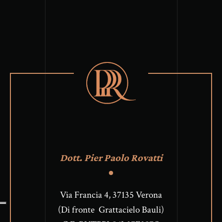
Dott. Pier Paolo Rovatti
Via Francia 4, 37135 Verona
(Di fronte Grattacielo Bauli)