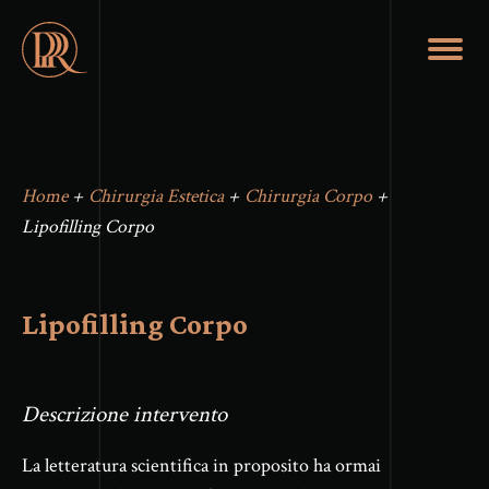
Home
+
Chirurgia Estetica
+
Chirurgia Corpo
+
Lipofilling Corpo
Lipofilling Corpo
Descrizione intervento
La letteratura scientifica in proposito ha ormai