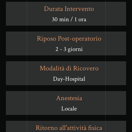
Durata Intervento
30 min / 1 ora
Riposo Post-operatorio
2 - 3 giorni
Modalità di Ricovero
Day-Hospital
Anestesia
Locale
Ritorno all'attività fisica