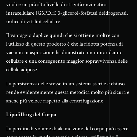
vitali e un più alto livello di attività enzimatica
intracellulare (G3PDH) 3-glicerol-fosfatasi deidrogenasi,
indice di vitalità cellulare.
Il vantaggio duplice quindi che si ottiene inoltre con
l’utilizzo di questo prodotto è che la ridotta potenza di
vacuum in aspirazione ha dimostrato un minor danno
cellulare e una conseguente maggior sopravvivenza delle
cellule adipose.
La persistenza delle stesse in un sistema sterile e chiuso
rende evidentemente questa metodica molto più sicura e
anche più veloce rispetto alla centrifugazione.
Lipofilling del Corpo
La perdita di volume di alcune zone del corpo può essere